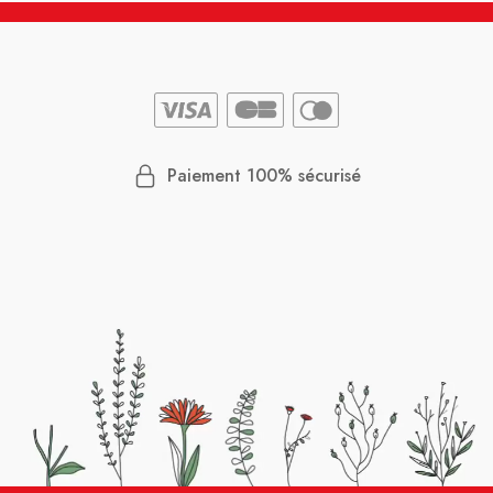
Paiement 100% sécurisé