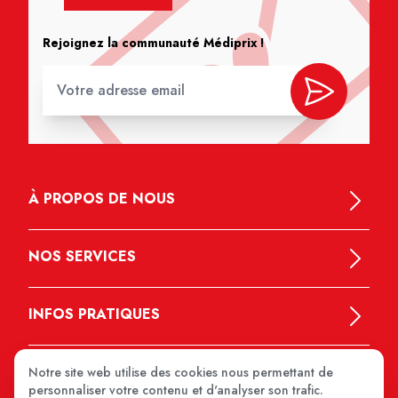
Rejoignez la communauté Médiprix !
À PROPOS DE NOUS
NOS SERVICES
INFOS PRATIQUES
Notre site web utilise des cookies nous permettant de
personnaliser votre contenu et d'analyser son trafic.