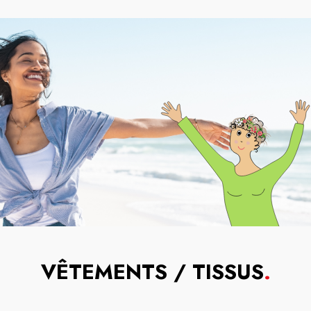
VÊTEMENTS / TISSUS
.