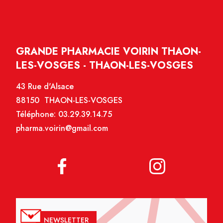
GRANDE PHARMACIE VOIRIN THAON-
LES-VOSGES - THAON-LES-VOSGES
43 Rue d'Alsace
88150 THAON-LES-VOSGES
Téléphone:
03.29.39.14.75
pharma.voirin@gmail.com
NEWSLETTER