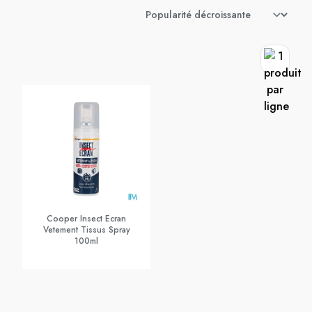
Cooper Insect Ecran
Vetement Tissus Spray
100ml