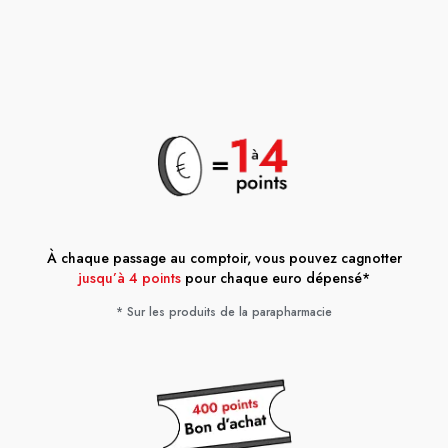
À chaque passage au comptoir, vous pouvez cagnotter
jusqu’à 4 points
pour chaque euro dépensé*
* Sur les produits de la parapharmacie