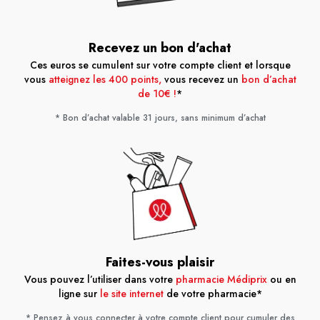
Recevez un bon d'achat
Ces euros se cumulent sur votre compte client et lorsque
vous
atteignez les 400 points,
vous recevez un
bon d’achat
de 10€ !
*
* Bon d’achat valable 31 jours, sans minimum d’achat
Faites-vous plaisir
Vous pouvez l’utiliser dans votre
pharmacie Médiprix
ou en
ligne sur
le site internet
de votre pharmacie*
* Pensez à vous connecter à votre compte client pour cumuler des