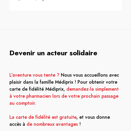
Devenir un acteur solidaire
L’aventure vous tente ?
Nous vous accueillons avec
plaisir dans la famille Médiprix ! Pour obtenir votre
carte de fidélité Médiprix,
demandez-la simplement
à votre pharmacien lors de votre prochain passage
au comptoir.
La carte de fidélité est gratuite
, et vous donne
accès à
de nombreux avantages
!