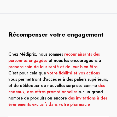
Récompenser votre engagement
Chez Médiprix, nous sommes
reconnaissants des
personnes engagées
et nous les encourageons à
prendre soin de leur santé et de leur bien-être.
C’est pour cela que
votre fidélité et vos actions
vous permettront d’accéder à des paliers supérieurs,
et de débloquer de nouvelles surprises comme
des
cadeaux, des offres promotionnelles
sur un grand
nombre de produits ou encore
des invitations à des
évènements exclusifs dans votre pharmacie
!