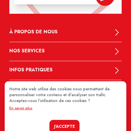
À PROPOS DE NOUS
NOS SERVICES
INFOS PRATIQUES
Notre site web utilise des cookies nous permettant de
personnaliser votre contenu et d'analyser son trafic.
Acceptez-vous l'utilisation de ces cookies ?
En savoir plus
MEDIPRIX 2026
J'ACCEPTE