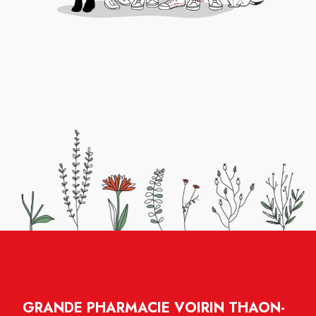
GRANDE PHARMACIE VOIRIN THAON-