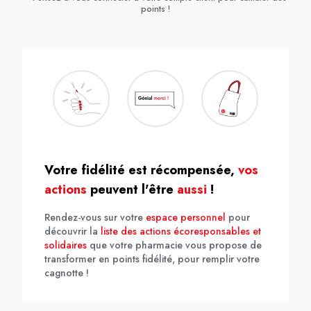
points !
Votre fidélité est récompensée,
vos
actions
peuvent l'être
aussi
!
Rendez-vous sur votre
espace personnel
pour
découvrir la
liste des actions écoresponsables et
solidaires
que votre pharmacie vous propose de
transformer en points fidélité, pour remplir votre
cagnotte !