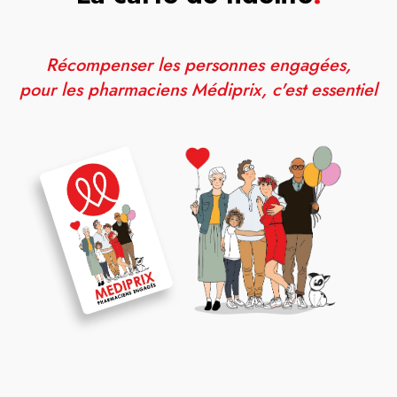
Récompenser les personnes engagées,
pour les pharmaciens Médiprix, c'est essentiel