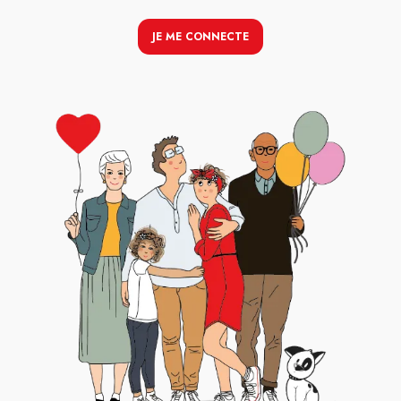
JE ME CONNECTE