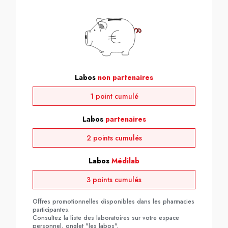
Labos
non partenaires
1 point cumulé
Labos
partenaires
2 points cumulés
Labos
Médilab
3 points cumulés
Offres promotionnelles disponibles dans les pharmacies
participantes.
Consultez la liste des laboratoires sur votre espace
personnel, onglet "les labos".