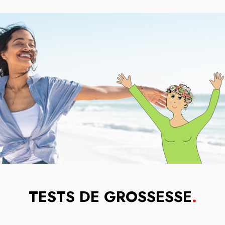
TESTS DE GROSSESSE
.