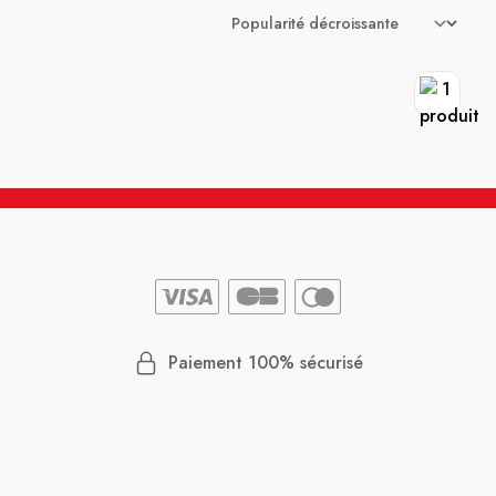
Paiement 100% sécurisé