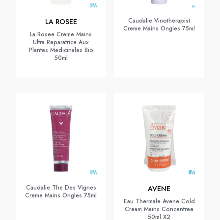
Caudalie Vinotherapist
LA ROSEE
Creme Mains Ongles 75ml
La Rosee Creme Mains
Ultra Reparatrice Aux
Plantes Medicinales Bio
50ml
Caudalie The Des Vignes
AVENE
Creme Mains Ongles 75ml
Eau Thermale Avene Cold
Cream Mains Concentree
50ml X2