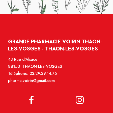
GRANDE PHARMACIE VOIRIN THAON-
LES-VOSGES - THAON-LES-VOSGES
43 Rue d'Alsace
88150 THAON-LES-VOSGES
Téléphone:
03.29.39.14.75
pharma.voirin@gmail.com