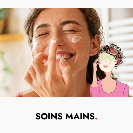
SOINS MAINS
.