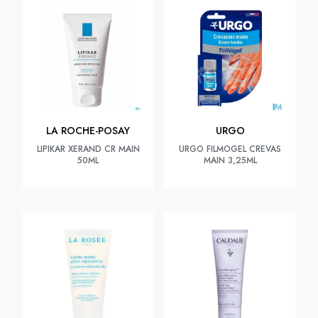
LA ROCHE-POSAY
URGO
LIPIKAR XERAND CR MAIN
URGO FILMOGEL CREVAS
50ML
MAIN 3,25ML