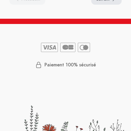
Paiement 100% sécurisé