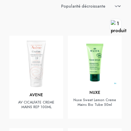
NUXE
AVENE
Nuxe Sweet Lemon Creme
AV CICALFATE CREME
Mains Bio Tube 50ml
MAINS REP 100ML