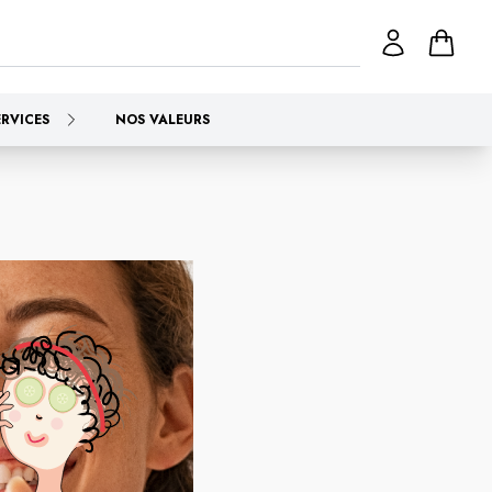
ERVICES
NOS VALEURS