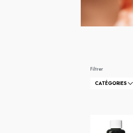
Filtrer
CATÉGORIES