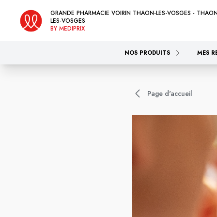
GRANDE PHARMACIE VOIRIN THAON-LES-VOSGES - THAON
LES-VOSGES
BY MEDIPRIX
NOS PRODUITS
MES R
Page d'accueil