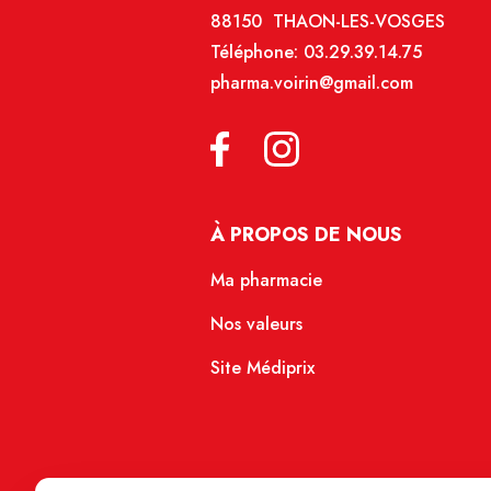
88150 THAON-LES-VOSGES
Téléphone:
03.29.39.14.75
pharma.voirin@gmail.com
À PROPOS DE NOUS
Ma pharmacie
Nos valeurs
Site Médiprix