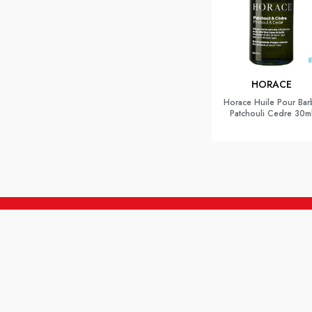
HORACE
Horace Huile Pour Bar
Patchouli Cedre 30m