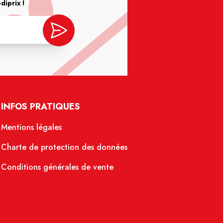
iprix !
INFOS PRATIQUES
Mentions légales
Charte de protection des données
Conditions générales de vente