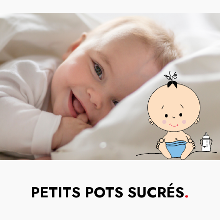
PETITS POTS SUCRÉS
.