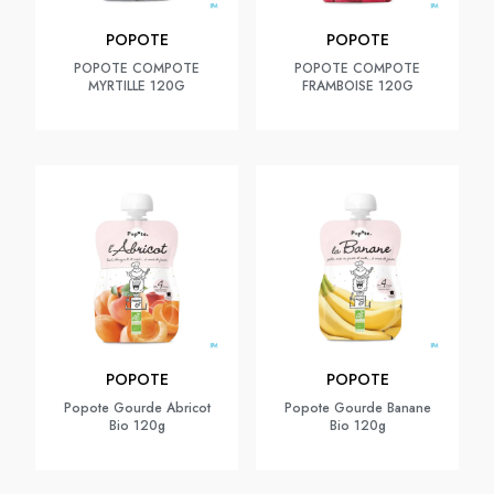
POPOTE
POPOTE
POPOTE COMPOTE
POPOTE COMPOTE
MYRTILLE 120G
FRAMBOISE 120G
POPOTE
POPOTE
Popote Gourde Abricot
Popote Gourde Banane
Bio 120g
Bio 120g