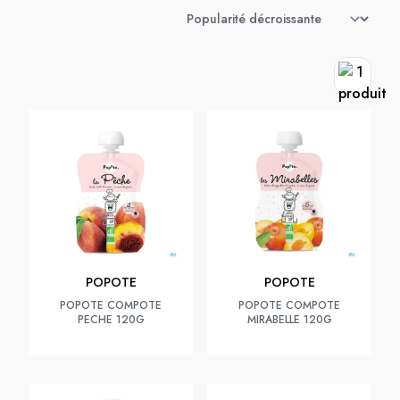
POPOTE
POPOTE
POPOTE COMPOTE
POPOTE COMPOTE
PECHE 120G
MIRABELLE 120G