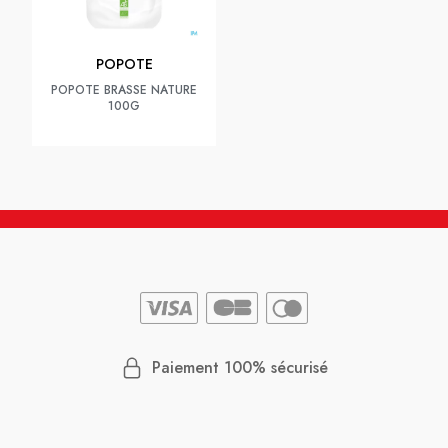
POPOTE
POPOTE BRASSE NATURE
100G
Paiement 100% sécurisé