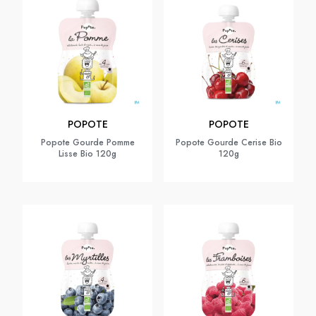
POPOTE
POPOTE
Popote Gourde Pomme
Popote Gourde Cerise Bio
Lisse Bio 120g
120g