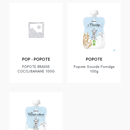
POP - POPOTE
POPOTE
POPOTE BRASSE
Popote Gourde Porridge
COCO/BANANE 100G
100g