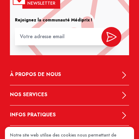
NEWSLETTER
Rejoignez la communauté Médiprix !
À PROPOS DE NOUS
NOS SERVICES
INFOS PRATIQUES
Notre site web utilise des cookies nous permettant de