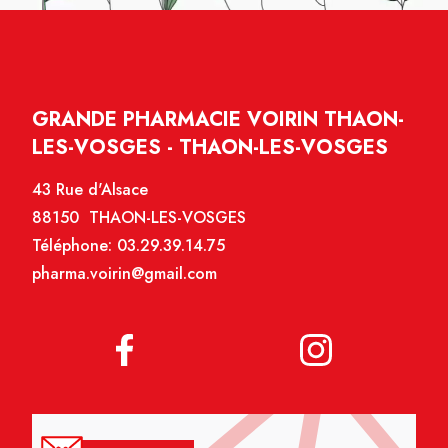
GRANDE PHARMACIE VOIRIN THAON-
LES-VOSGES - THAON-LES-VOSGES
43 Rue d'Alsace
88150 THAON-LES-VOSGES
Téléphone:
03.29.39.14.75
pharma.voirin@gmail.com