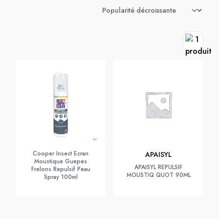
Cooper Insect Ecran
APAISYL
Moustique Guepes
APAISYL REPULSIF
Frelons Repulsif Peau
MOUSTIQ QUOT 90ML
Spray 100ml