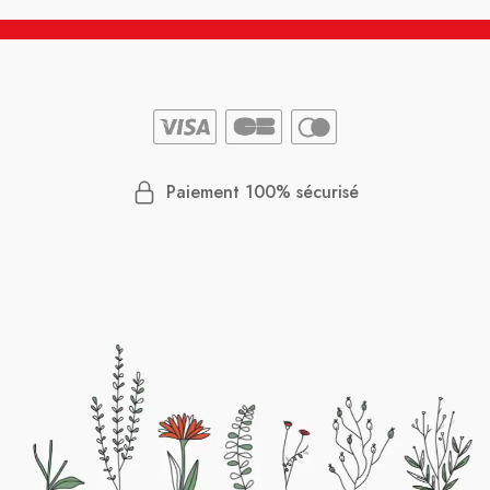
Paiement 100% sécurisé