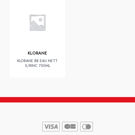
KLORANE
KLORANE BB EAU NETT
S/RINC 750ML