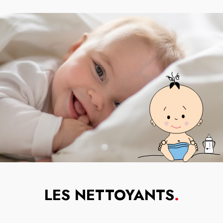
LES NETTOYANTS
.