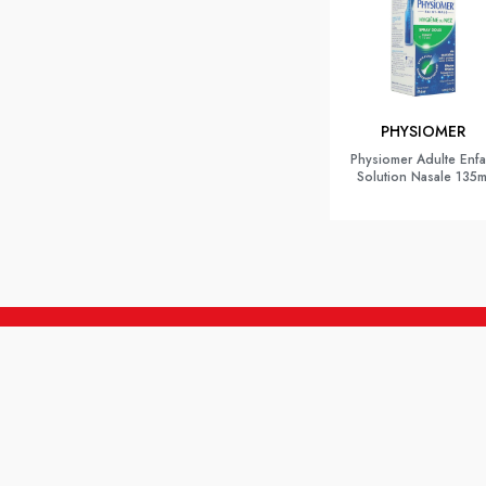
PHYSIOMER
Physiomer Adulte Enfa
Solution Nasale 135m