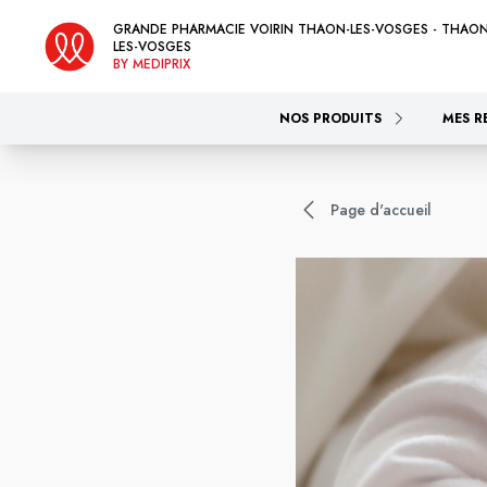
GRANDE PHARMACIE VOIRIN THAON-LES-VOSGES - THAON
LES-VOSGES
BY MEDIPRIX
NOS PRODUITS
MES R
Page d'accueil