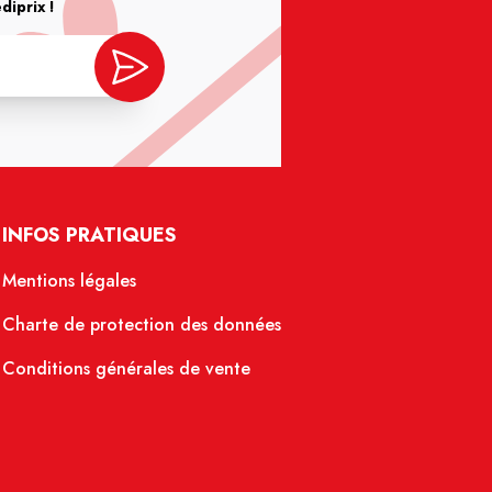
iprix !
INFOS PRATIQUES
Mentions légales
Charte de protection des données
Conditions générales de vente