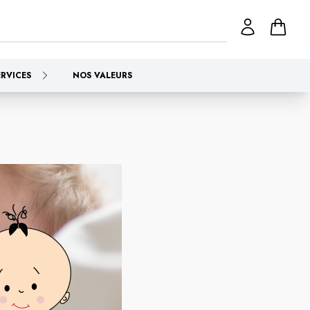
ERVICES
NOS VALEURS