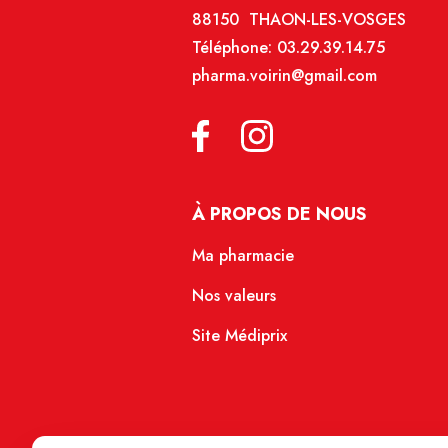
88150 THAON-LES-VOSGES
Téléphone:
03.29.39.14.75
pharma.voirin@gmail.com
À PROPOS DE NOUS
Ma pharmacie
Nos valeurs
Site Médiprix