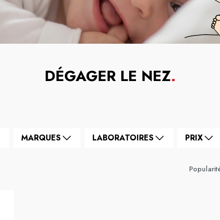
DÉGAGER LE NEZ
.
MARQUES
LABORATOIRES
PRIX