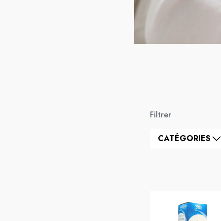
Filtrer
CATÉGORIES