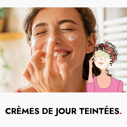
CRÈMES DE JOUR TEINTÉES
.