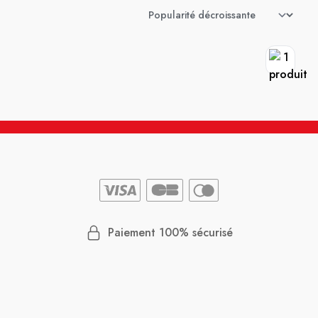
Paiement 100% sécurisé