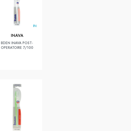
INAVA
BDEN INAVA POST-
OPERATOIRE 7/100