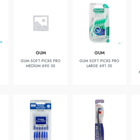
GUM
GUM
GUM SOFT-PICKS PRO
GUM SOFT-PICKS PRO
MEDIUM 690 30
LARGE 691 30