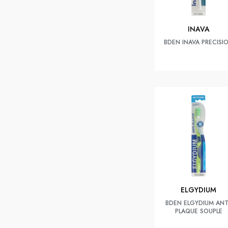
INAVA
BDEN INAVA PRECISI
ELGYDIUM
BDEN ELGYDIUM ANT
PLAQUE SOUPLE