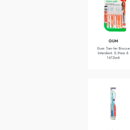
GUM
Gum Trav-ler Brosse
Interdent. 0,9mm 6
1412m6