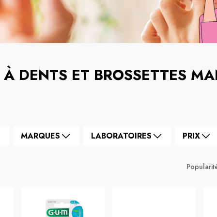
 À DENTS ET BROSSETTES MA
MARQUES
LABORATOIRES
PRIX