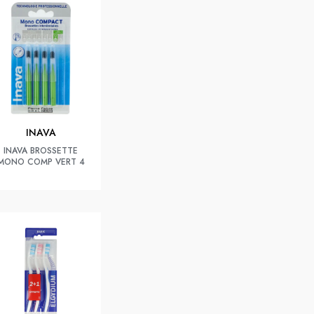
INAVA
INAVA BROSSETTE
MONO COMP VERT 4