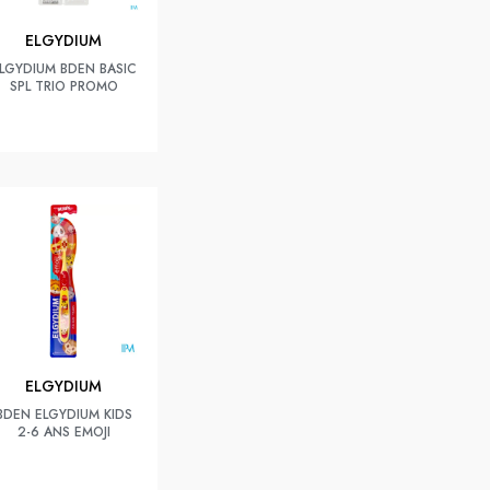
ELGYDIUM
LGYDIUM BDEN BASIC
SPL TRIO PROMO
ELGYDIUM
BDEN ELGYDIUM KIDS
2-6 ANS EMOJI