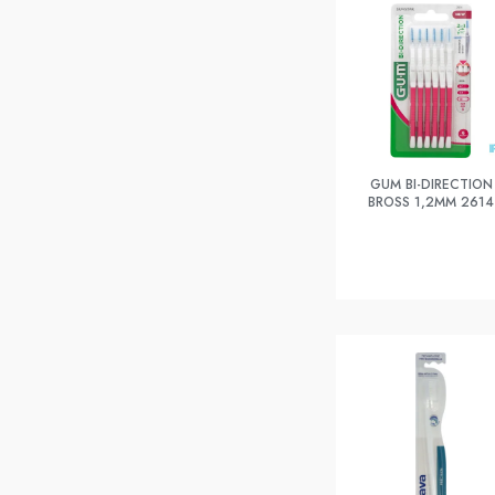
GUM BI-DIRECTION
BROSS 1,2MM 2614