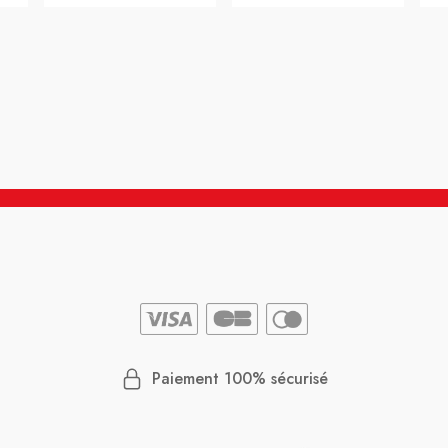
Paiement 100% sécurisé