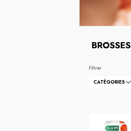
BROSSES
Filtrer
CATÉGORIES