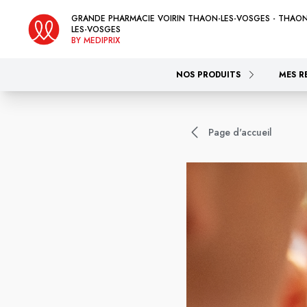
GRANDE PHARMACIE VOIRIN THAON-LES-VOSGES - THAON
LES-VOSGES
BY MEDIPRIX
NOS PRODUITS
MES R
Page d'accueil