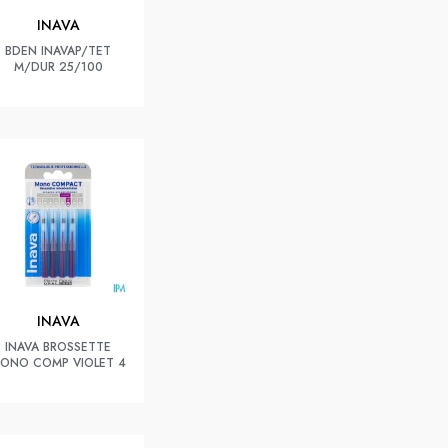
INAVA
BDEN INAVAP/TET
M/DUR 25/100
INAVA
INAVA BROSSETTE
ONO COMP VIOLET 4