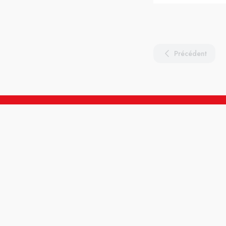
Précédent