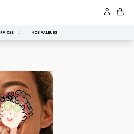
ERVICES
NOS VALEURS