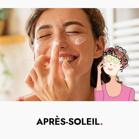
APRÈS-SOLEIL
.