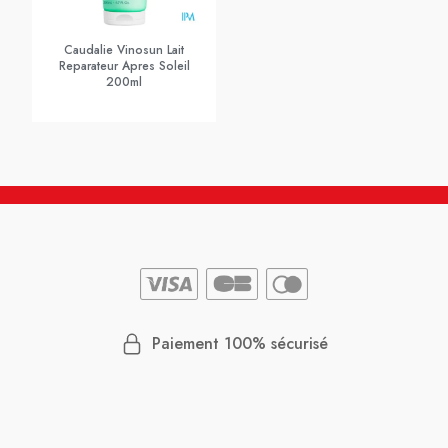
Caudalie Vinosun Lait
Reparateur Apres Soleil
200ml
Paiement 100% sécurisé