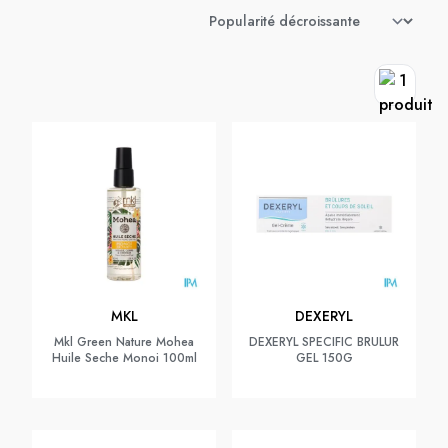
MKL
DEXERYL
Mkl Green Nature Mohea
DEXERYL SPECIFIC BRULUR
Huile Seche Monoi 100ml
GEL 150G