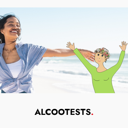
ALCOOTESTS
.