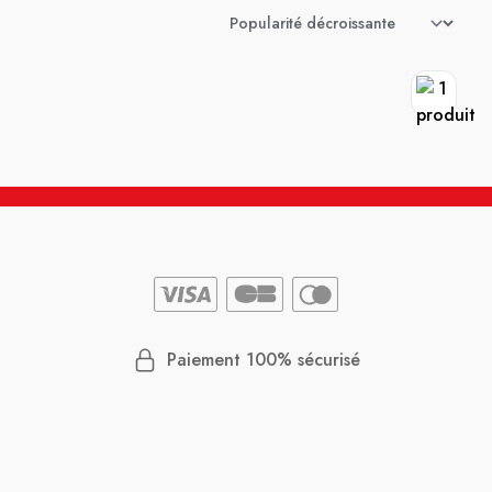
Paiement 100% sécurisé