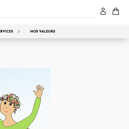
ERVICES
NOS VALEURS