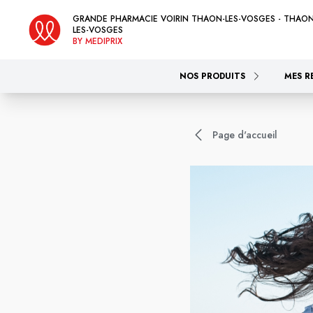
GRANDE PHARMACIE VOIRIN THAON-LES-VOSGES - THAON
LES-VOSGES
BY MEDIPRIX
NOS PRODUITS
MES R
Page d'accueil