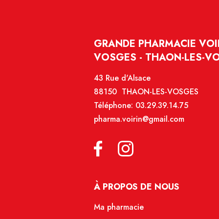
GRANDE PHARMACIE VOIR
VOSGES - THAON-LES-V
43 Rue d'Alsace
88150 THAON-LES-VOSGES
Téléphone:
03.29.39.14.75
pharma.voirin@gmail.com
À PROPOS DE NOUS
Ma pharmacie