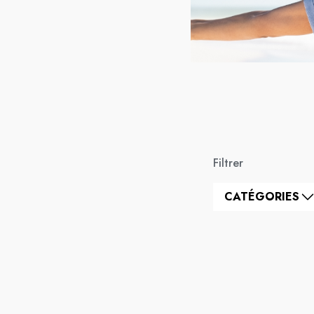
Filtrer
CATÉGORIES