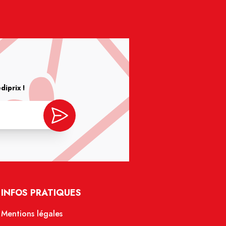
iprix !
INFOS PRATIQUES
Mentions légales