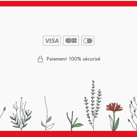
Paiement 100% sécurisé