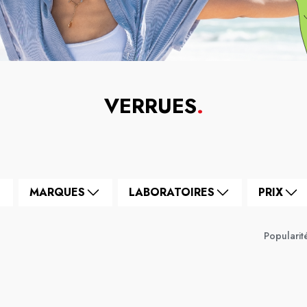
VERRUES
.
MARQUES
LABORATOIRES
PRIX