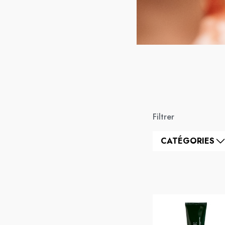
Filtrer
CATÉGORIES