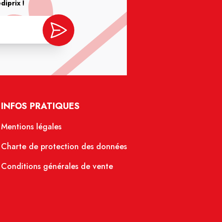
iprix !
INFOS PRATIQUES
Mentions légales
Charte de protection des données
Conditions générales de vente