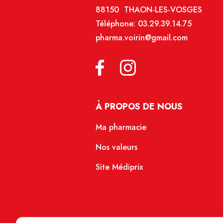
88150 THAON-LES-VOSGES
Téléphone:
03.29.39.14.75
pharma.voirin@gmail.com
À PROPOS DE NOUS
Ma pharmacie
Nos valeurs
Site Médiprix