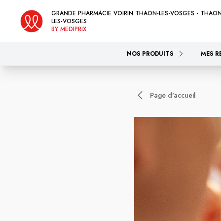
GRANDE PHARMACIE VOIRIN THAON-LES-VOSGES - THAON
LES-VOSGES
BY MEDIPRIX
NOS PRODUITS
MES R
Page d'accueil