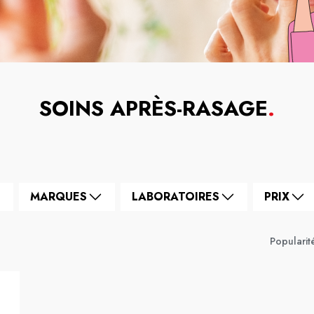
SOINS APRÈS-RASAGE
.
MARQUES
LABORATOIRES
PRIX