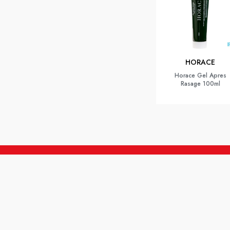
HORACE
Horace Gel Apres
Rasage 100ml