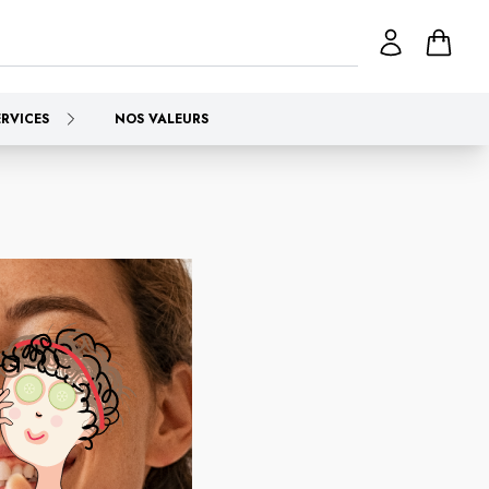
ERVICES
NOS VALEURS