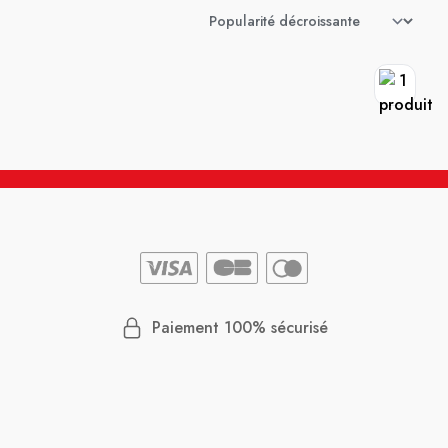
Paiement 100% sécurisé