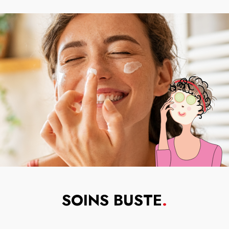
SOINS BUSTE
.