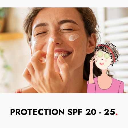
PROTECTION SPF 20 - 25
.