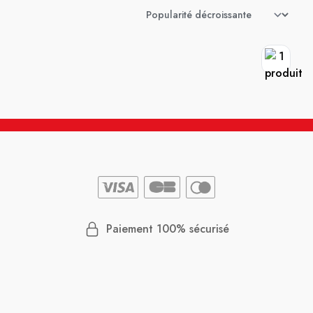
Paiement 100% sécurisé