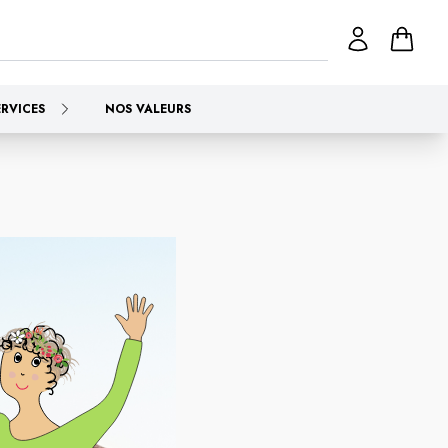
ERVICES
NOS VALEURS