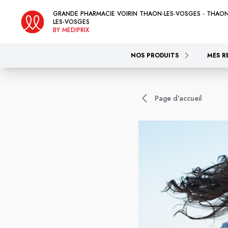
GRANDE PHARMACIE VOIRIN THAON-LES-VOSGES - THAON
LES-VOSGES
BY MEDIPRIX
NOS PRODUITS
MES R
Page d'accueil