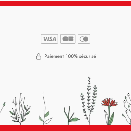
Paiement 100% sécurisé