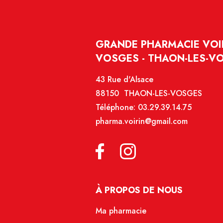
GRANDE PHARMACIE VOIR
VOSGES - THAON-LES-V
43 Rue d'Alsace
88150 THAON-LES-VOSGES
Téléphone:
03.29.39.14.75
pharma.voirin@gmail.com
À PROPOS DE NOUS
Ma pharmacie