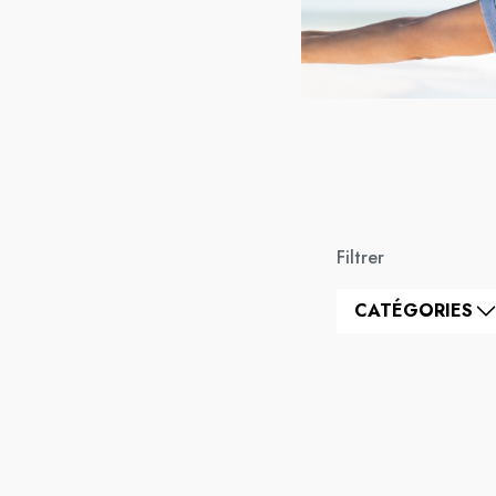
Filtrer
CATÉGORIES