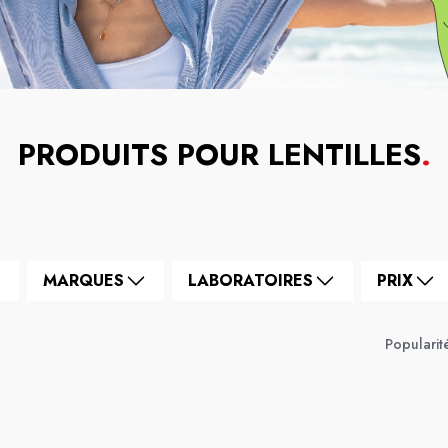
PRODUITS POUR LENTILLES
.
MARQUES
LABORATOIRES
PRIX