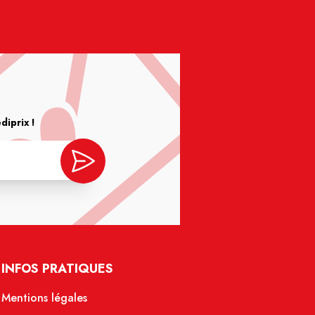
iprix !
INFOS PRATIQUES
Mentions légales