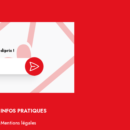
iprix !
INFOS PRATIQUES
Mentions légales