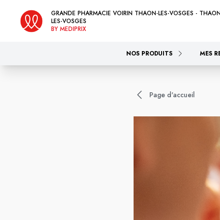
GRANDE PHARMACIE VOIRIN THAON-LES-VOSGES - THAON
LES-VOSGES
BY MEDIPRIX
NOS PRODUITS
MES R
Page d'accueil