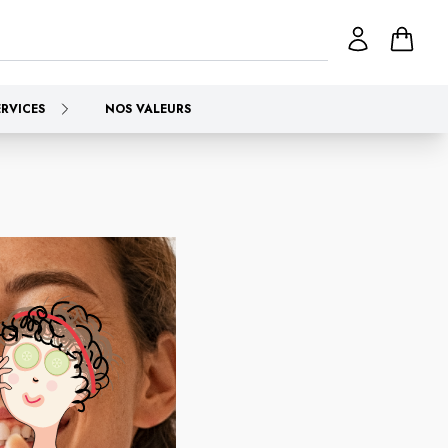
ERVICES
NOS VALEURS