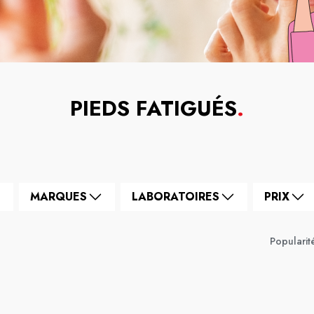
PIEDS FATIGUÉS
.
MARQUES
LABORATOIRES
PRIX