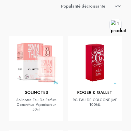
SOLINOTES
ROGER & GALLET
Solinotes Eau De Parfum
RG EAU DE COLOGNE JMF
Osmanthus Vaporisateur
100ML
50ml