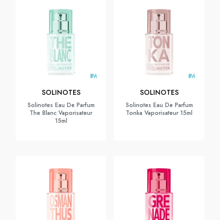
SOLINOTES
SOLINOTES
Solinotes Eau De Parfum
Solinotes Eau De Parfum
The Blanc Vaporisateur
Tonka Vaporisateur 15ml
15ml