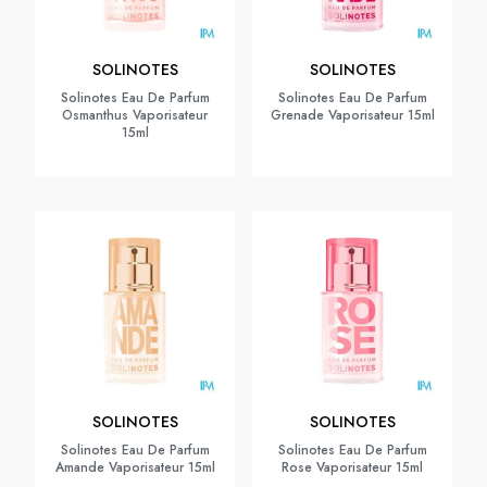
SOLINOTES
SOLINOTES
Solinotes Eau De Parfum
Solinotes Eau De Parfum
Osmanthus Vaporisateur
Grenade Vaporisateur 15ml
15ml
SOLINOTES
SOLINOTES
Solinotes Eau De Parfum
Solinotes Eau De Parfum
Amande Vaporisateur 15ml
Rose Vaporisateur 15ml