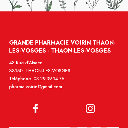
GRANDE PHARMACIE VOIRIN THAON-
LES-VOSGES - THAON-LES-VOSGES
43 Rue d'Alsace
88150 THAON-LES-VOSGES
Téléphone:
03.29.39.14.75
pharma.voirin@gmail.com