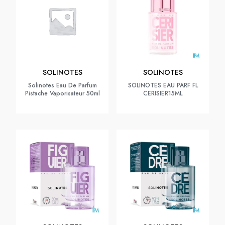
SOLINOTES
SOLINOTES
Solinotes Eau De Parfum
SOLINOTES EAU PARF FL
Pistache Vaporisateur 50ml
CERISIER15ML