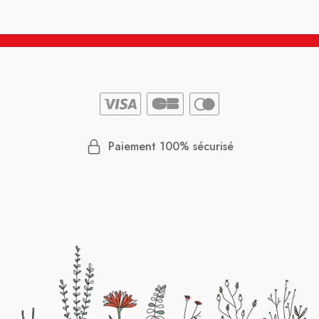
Paiement 100% sécurisé