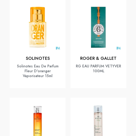
SOLINOTES
ROGER & GALLET
Solinotes Eau De Parfum
RG EAU PARFUM VETYVER
Fleur D'oranger
100ML
Vaporisateur 15ml