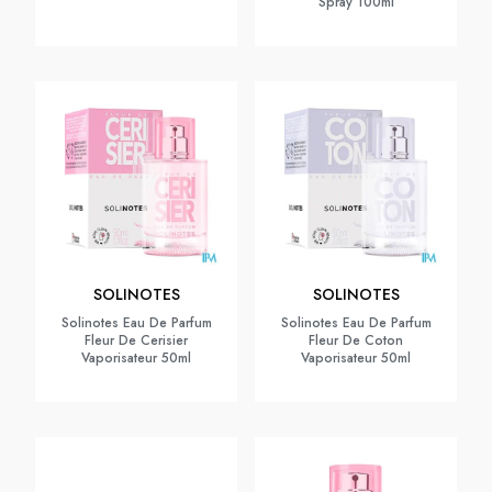
Spray 100ml
SOLINOTES
SOLINOTES
Solinotes Eau De Parfum
Solinotes Eau De Parfum
Fleur De Cerisier
Fleur De Coton
Vaporisateur 50ml
Vaporisateur 50ml