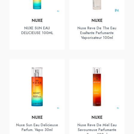
NUXE
NUXE
NUXE SUN EAU
Nuxe Reve De The Eau
DELICIEUSE 100ML
Exaltante Parfumante
Vaporisateur 100ml
NUXE
NUXE
Nuxe Sun Eau Delicieuse
Nuxe Reve De Miel Eau
Parfum. Vapo 30ml
Savoureuse Parfumante