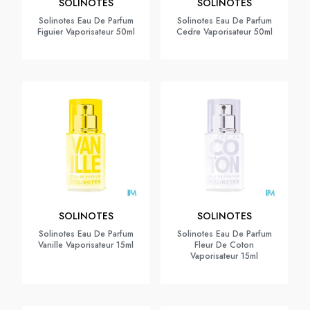
SOLINOTES
SOLINOTES
Solinotes Eau De Parfum
Solinotes Eau De Parfum
Figuier Vaporisateur 50ml
Cedre Vaporisateur 50ml
SOLINOTES
SOLINOTES
Solinotes Eau De Parfum
Solinotes Eau De Parfum
Vanille Vaporisateur 15ml
Fleur De Coton
Vaporisateur 15ml