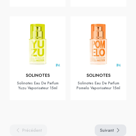
SOLINOTES
SOLINOTES
Solinotes Eau De Parfum
Solinotes Eau De Parfum
Yuzu Vaporisateur 15ml
Pomelo Vaporisateur 15ml
Précédent
Suivant