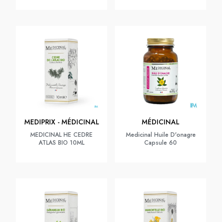
MEDIPRIX - MÉDICINAL
MÉDICINAL
MEDICINAL HE CEDRE
Medicinal Huile D'onagre
ATLAS BIO 10ML
Capsule 60