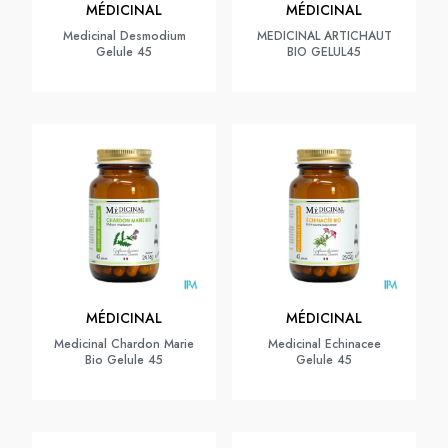
MÉDICINAL
MÉDICINAL
Medicinal Desmodium
MEDICINAL ARTICHAUT
Gelule 45
BIO GELUL45
MÉDICINAL
MÉDICINAL
Medicinal Chardon Marie
Medicinal Echinacee
Bio Gelule 45
Gelule 45