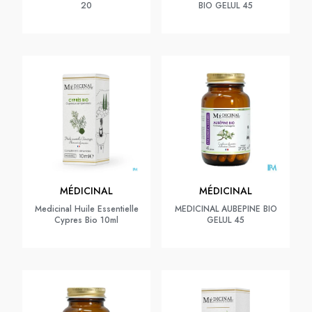
20
BIO GELUL 45
MÉDICINAL
MÉDICINAL
Medicinal Huile Essentielle
MEDICINAL AUBEPINE BIO
Cypres Bio 10ml
GELUL 45