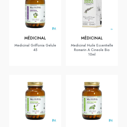
MÉDICINAL
MÉDICINAL
Medicinal Griffonia Gelule
Medicinal Huile Essentielle
45
Romarin A Cineole Bio
10ml