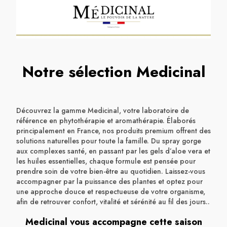
Notre sélection Medicinal
Découvrez la gamme Medicinal, votre laboratoire de
référence en phytothérapie et aromathérapie. Élaborés
principalement en France, nos produits premium offrent des
solutions naturelles pour toute la famille. Du spray gorge
aux complexes santé, en passant par les gels d’aloe vera et
les huiles essentielles, chaque formule est pensée pour
prendre soin de votre bien-être au quotidien. Laissez-vous
accompagner par la puissance des plantes et optez pour
une approche douce et respectueuse de votre organisme,
afin de retrouver confort, vitalité et sérénité au fil des jours..
Medicinal vous accompagne cette saison