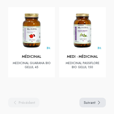
MÉDICINAL
MEDI - MÉDICINAL
MEDICINAL GUARANA BIO
MEDICINAL PASSIFLORE
GELUL 45
BIO GELUL 150
Précédent
Suivant