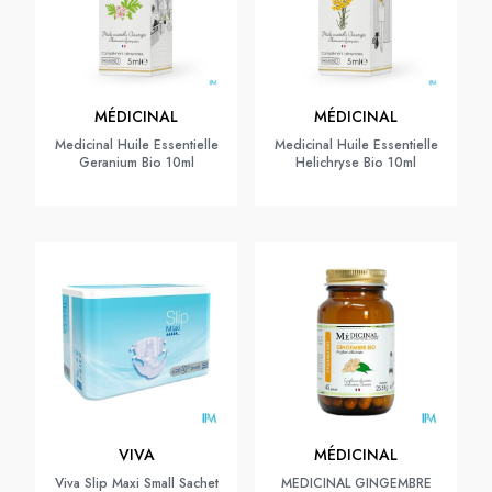
MÉDICINAL
MÉDICINAL
Medicinal Huile Essentielle
Medicinal Huile Essentielle
Geranium Bio 10ml
Helichryse Bio 10ml
VIVA
MÉDICINAL
Viva Slip Maxi Small Sachet
MEDICINAL GINGEMBRE