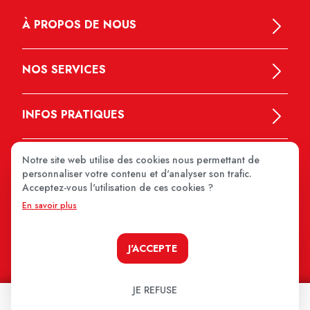
À PROPOS DE NOUS
NOS SERVICES
INFOS PRATIQUES
Notre site web utilise des cookies nous permettant de
personnaliser votre contenu et d'analyser son trafic.
Acceptez-vous l'utilisation de ces cookies ?
En savoir plus
MEDIPRIX 2026
J'ACCEPTE
JE REFUSE