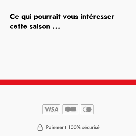
Ce qui pourrait vous intéresser
cette saison ...
Paiement 100% sécurisé