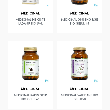
MÉDICINAL
MÉDICINAL
MEDICINAL HE CISTE
MEDICINAL GINSENG RGE
LADANIF BIO 5ML
BIO GELUL 45
MÉDICINAL
MÉDICINAL
MEDICINAL RADIS NOIR
MEDICINAL VALERIANE BIO
BIO GELUL45
GELU150