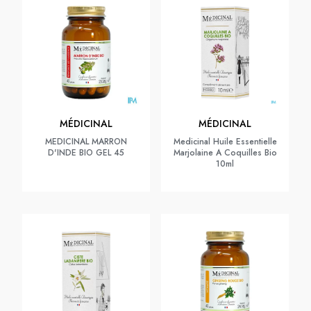
MÉDICINAL
MÉDICINAL
MEDICINAL MARRON
Medicinal Huile Essentielle
D'INDE BIO GEL 45
Marjolaine A Coquilles Bio
10ml