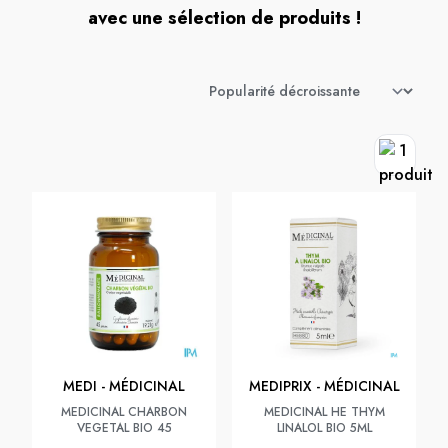
avec une sélection de produits !
MEDI - MÉDICINAL
MEDIPRIX - MÉDICINAL
MEDICINAL CHARBON
MEDICINAL HE THYM
VEGETAL BIO 45
LINALOL BIO 5ML