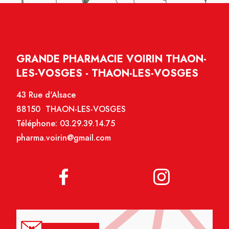
GRANDE PHARMACIE VOIRIN THAON-
LES-VOSGES - THAON-LES-VOSGES
43 Rue d'Alsace
88150 THAON-LES-VOSGES
Téléphone:
03.29.39.14.75
pharma.voirin@gmail.com