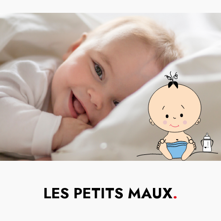
LES PETITS MAUX
.