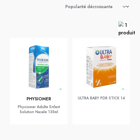
ULTRA BABY PDR STICK 14
PHYSIOMER
Physiomer Adulte Enfant
Solution Nasale 135ml