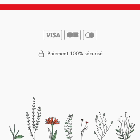
Paiement 100% sécurisé