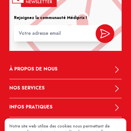
NEWSLETTER
Rejoignez la communauté Médiprix !
À PROPOS DE NOUS
NOS SERVICES
INFOS PRATIQUES
Notre site web utilise des cookies nous permettant de