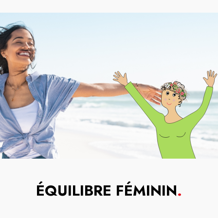
ÉQUILIBRE FÉMININ
.