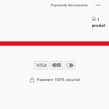
Paiement 100% sécurisé