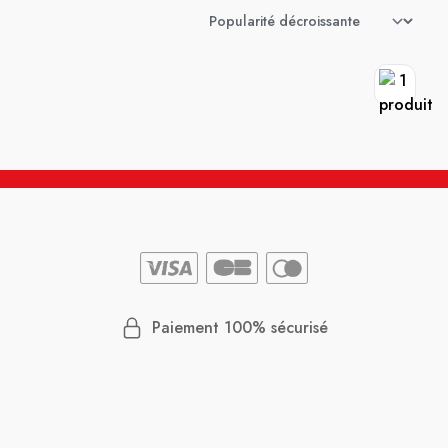
Paiement 100% sécurisé