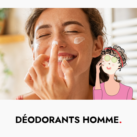
DÉODORANTS HOMME
.