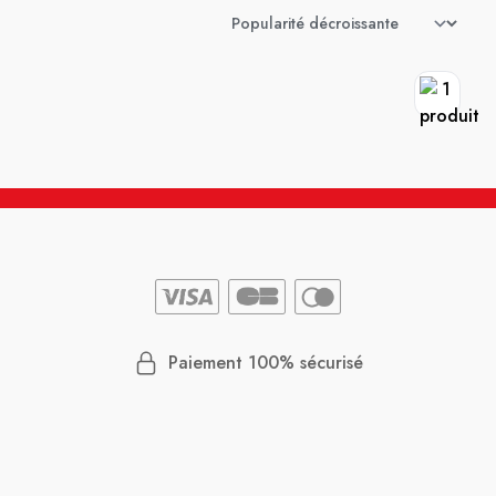
Paiement 100% sécurisé