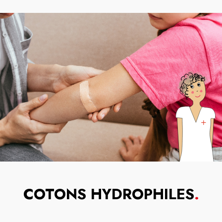
COTONS HYDROPHILES
.