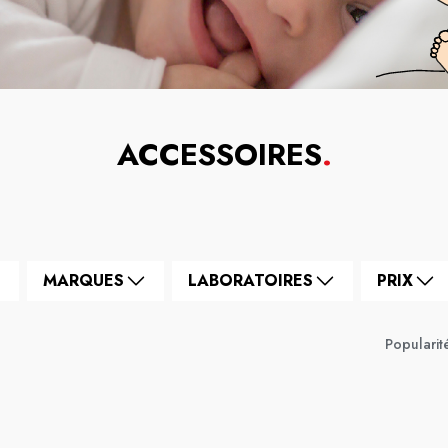
ACCESSOIRES
.
MARQUES
LABORATOIRES
PRIX