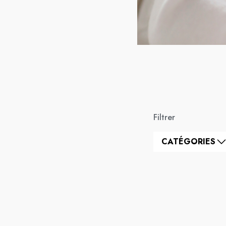
Filtrer
CATÉGORIES