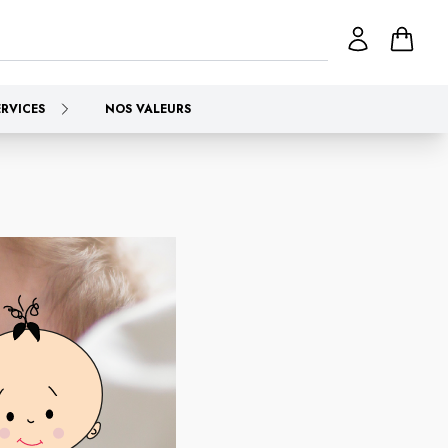
ERVICES
NOS VALEURS