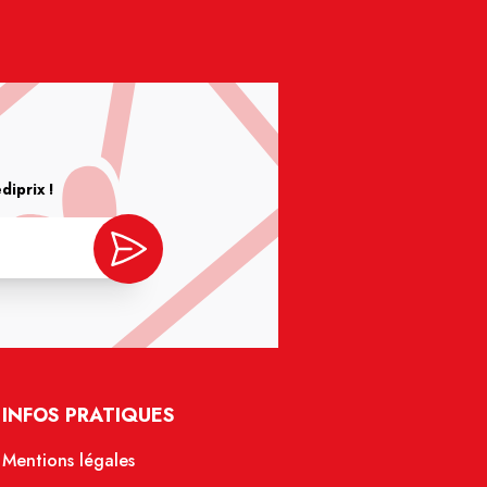
iprix !
INFOS PRATIQUES
Mentions légales