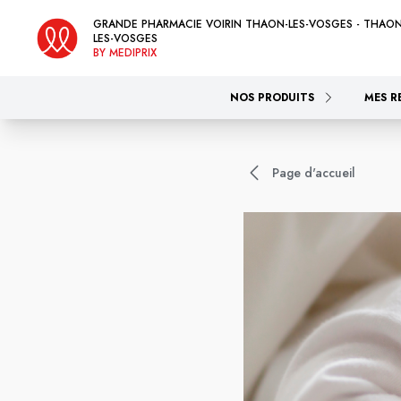
GRANDE PHARMACIE VOIRIN THAON-LES-VOSGES - THAON
LES-VOSGES
BY MEDIPRIX
NOS PRODUITS
MES R
Page d'accueil