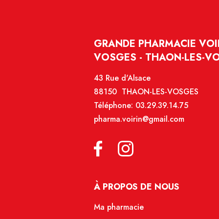
GRANDE PHARMACIE VOIR
VOSGES - THAON-LES-V
43 Rue d'Alsace
88150 THAON-LES-VOSGES
Téléphone:
03.29.39.14.75
pharma.voirin@gmail.com
À PROPOS DE NOUS
Ma pharmacie