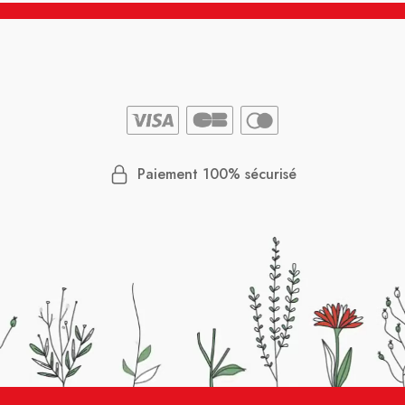
Paiement 100% sécurisé